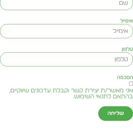
ימייל
לפון
סכמה
ני מאשר/ת יצירת קשר וקבלת עדכונים שיווקיים,
התאם לתנאי השימוש.
שליחה