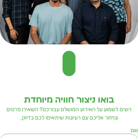
בואו ניצור חוויה מיוחדת
רוצים לשמוע על האירוע המושלם עבורכם? השאירו פרטים
ונחזור אליכם עם רעיונות שיתאימו לכם בדיוק.
ם