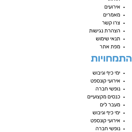
אירועים
מאמרים
צרו קשר
הצהרת נגישות
תנאי שימוש
מפת אתר
תמחויות
ימי כיף וגיבוש
אירועי קונספט
נופשי חברה
כנסים מקצועיים
מעבר לים
ימי כיף וגיבוש
אירועי קונספט
נופשי חברה