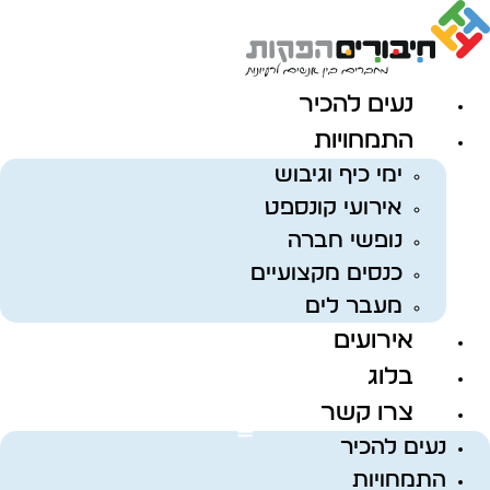
לג
תוכן
נעים להכיר
התמחויות
ימי כיף וגיבוש
אירועי קונספט
נופשי חברה
כנסים מקצועיים
מעבר לים
אירועים
בלוג
צרו קשר
נעים להכיר
התמחויות