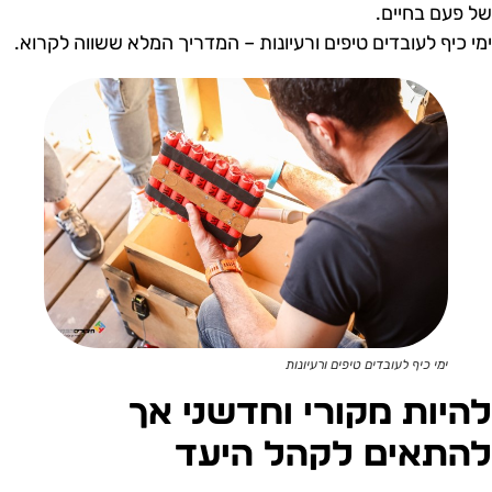
ל פעם בחיים.
מי כיף לעובדים טיפים ורעיונות – המדריך המלא ששווה לקרוא.
ימי כיף לעובדים טיפים ורעיונות
היות מקורי וחדשני אך
התאים לקהל היעד