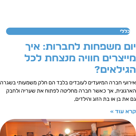
כללי
ום משפחות לחברות: איך
ייצרים חוויה מנצחת לכל
גילאים?
ירועי חברה המיועדים לעובדים בלבד הם חלק משמעותי בשגרה
ארגונית, אך כאשר חברה מחליטה לפתוח את שעריה ולחבק
ם את בן או בת הזוג והילדים,
רא עוד »