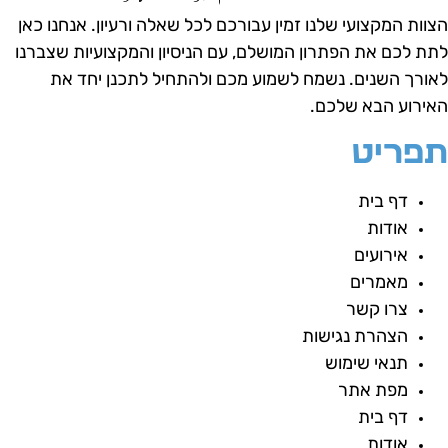
צוות המקצועי שלנו זמין עבורכם לכל שאלה ורעיון.
אנחנו כאן
תת לכם את הפתרון המושלם, עם הניסיון והמקצועיות שצברנו
אורך השנים.
נשמח לשמוע מכם ולהתחיל לתכנן יחד את
אירוע הבא שלכם.
פריט
דף בית
אודות
אירועים
מאמרים
צרו קשר
הצהרת נגישות
תנאי שימוש
מפת אתר
דף בית
אודות