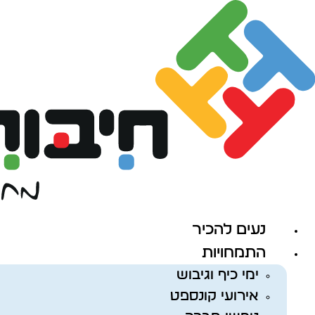
לג
תוכן
נעים להכיר
התמחויות
ימי כיף וגיבוש
אירועי קונספט