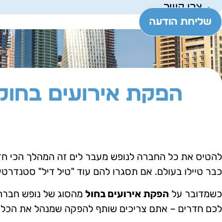
צרו קשר
שליחת הודעה
הפקת אירועים בחול
להטיס את כל החברה לנופש מעבר לים זה המהלך הכי חזק
כבר טיילו בעולם. אם תסגרו להם עוד "טיל דיל" סטנדרטי ש
כשמדובר על
הפקת אירועים בחול
מהסוג של נופש חברה, 
לכם חדרים – אתם צריכים שותף להפקה שמנהל את הכל 