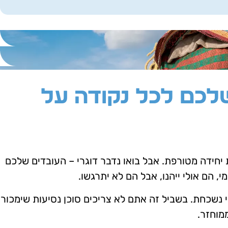
לכם לכל נקודה על
חידה מטורפת. אבל בואו נדבר דוגרי – העובדים שלכם
, הם אולי ייהנו, אבל הם לא יתרגשו.
 נשכחת. בשביל זה אתם לא צריכים סוכן נסיעות שימכור
מוחזר.