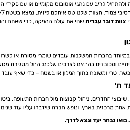
 ולהתחיל לריב עם נהגי אוטובוס מקומיים או עם פקידי 
י
צוות דובר עברית
שחי את עולם ההפקה, כדי שאתם והמנה
 במיוחד בחברות המשלבות עובדים שומרי מסורת או כשרות
אמיתיים ומכובדים בהתאם לצרכים שלכם: החל מסגירת מסע
 טרי ומשובח בתוך המלון או בשטח – כדי שאף עובד לא
 שיבוצי החדרים, ניהול קבוצות מול חברות התעופה, ביט
אחת מרכזית בארץ, ונופש חברה שידברו עליו עוד שנים 
בואו נבחר יעד ונצא לדרך.