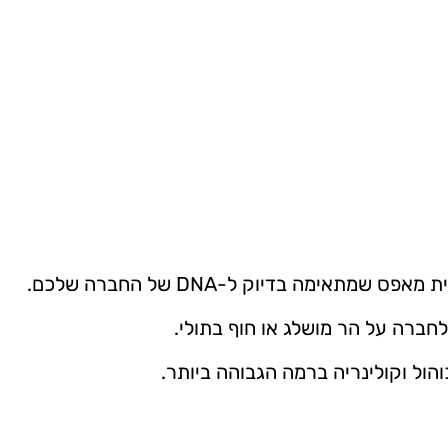
שמתאימה בדיוק ל-DNA של החברה שלכם.
לחברה על הר מושלג או חוף בתולי.