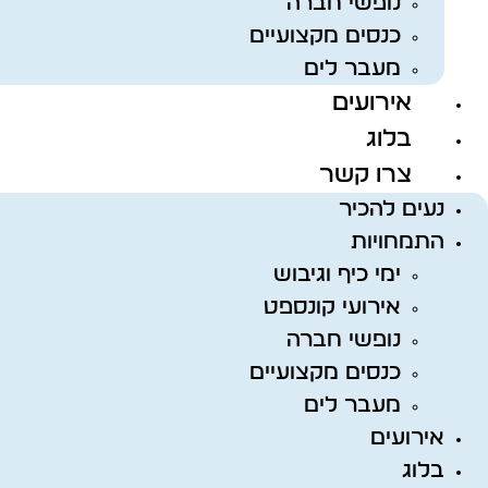
נופשי חברה
כנסים מקצועיים
מעבר לים
אירועים
בלוג
צרו קשר
נעים להכיר
התמחויות
ימי כיף וגיבוש
אירועי קונספט
נופשי חברה
כנסים מקצועיים
מעבר לים
אירועים
בלוג