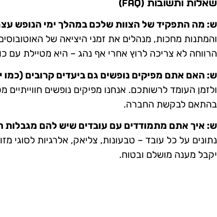
שאלות ותשובות (FAQ)
ש: מה התפקיד של הצוות שלכם במהלך ימי הנופש עצ
והמתנות מחכות, מנהלים את זמני היציאה של האוטובוסים,
הרווחה לא צריכה לרוץ אחרי אף נהג – היא מטיילת עם כו
ש: האם אתם מפיקים נופשים גם ביעדים קרובים (כמו יוו
ולזמן העומד לרשותכם. אנחנו מפיקים נופשים חווייתיים מט
בהתאם לבקשת החברה.
ש: איך אתם מתמודדים עם עובדים שיש להם מגבלות 
נתונים על כל עובד – טבעונות, צליאק, אלרגיות לסוגי מזו
יקבל מענה מושלם ובטוח.