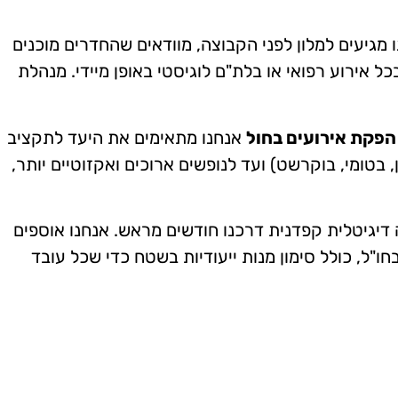
גיעים למלון לפני הקבוצה, מוודאים שהחדרים מוכנים
 אירוע רפואי או בלת"ם לוגיסטי באופן מיידי. מנהלת
הפקת אירועים בחול
אנחנו מתאימים את היעד לתקציב
, בטומי, בוקרשט) ועד לנופשים ארוכים ואקזוטיים יותר,
יגיטלית קפדנית דרכנו חודשים מראש. אנחנו אוספים
חו"ל, כולל סימון מנות ייעודיות בשטח כדי שכל עובד