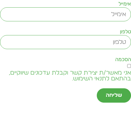
ימייל
לפון
סכמה
ני מאשר/ת יצירת קשר וקבלת עדכונים שיווקיים,
התאם לתנאי השימוש.
שליחה