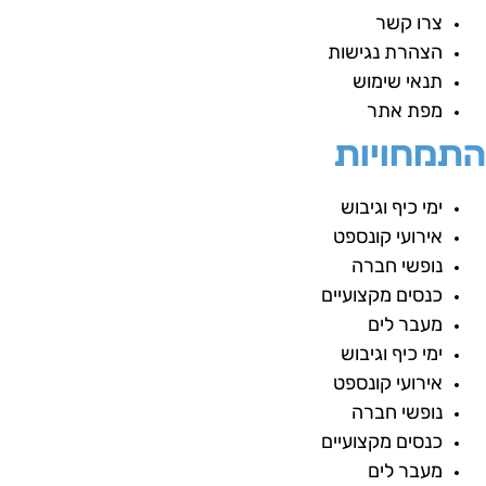
צרו קשר
הצהרת נגישות
תנאי שימוש
מפת אתר
תמחויות
ימי כיף וגיבוש
אירועי קונספט
נופשי חברה
כנסים מקצועיים
מעבר לים
ימי כיף וגיבוש
אירועי קונספט
נופשי חברה
כנסים מקצועיים
מעבר לים