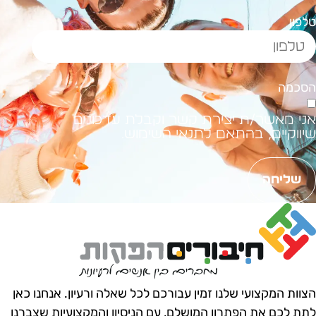
לפון
סכמה
ני מאשר/ת יצירת קשר וקבלת עדכונים
יווקיים, בהתאם לתנאי השימוש.
שליחה
צוות המקצועי שלנו זמין עבורכם לכל שאלה ורעיון.
אנחנו כאן
תת לכם את הפתרון המושלם, עם הניסיון והמקצועיות שצברנו