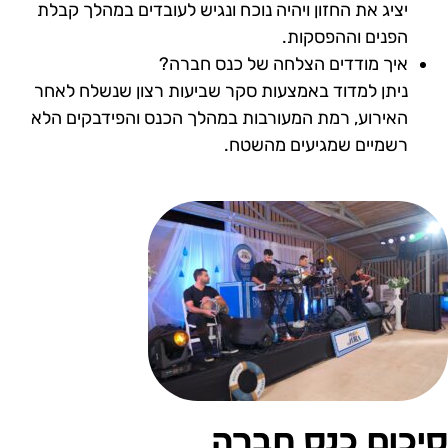
יציג את החזון ויהיה נוכח ונגיש לעובדים במהלך קבלת
הפנים וההפסקות.
איך מודדים הצלחה של כנס חברה?
ניתן למדוד באמצעות סקר שביעות רצון שנשלח לאחר
האירוע, רמת המעורבות במהלך הכנס והפידבקים הלא
רשמיים שמגיעים מהשטח.
יכום כנס חברה