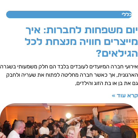
כללי
ום משפחות לחברות: איך
ייצרים חוויה מנצחת לכל
גילאים?
ירועי חברה המיועדים לעובדים בלבד הם חלק משמעותי בשגרה
ארגונית, אך כאשר חברה מחליטה לפתוח את שעריה ולחבק
ם את בן או בת הזוג והילדים,
רא עוד »