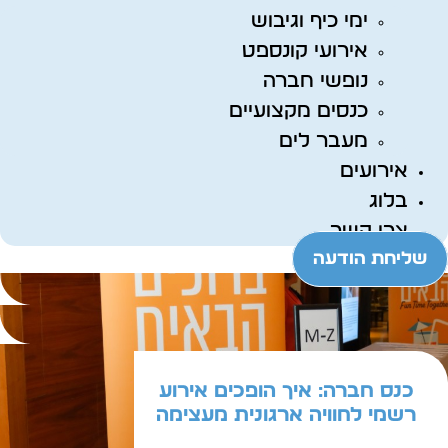
ימי כיף וגיבוש
אירועי קונספט
נופשי חברה
כנסים מקצועיים
מעבר לים
אירועים
בלוג
צרו קשר
שליחת הודעה
כנס חברה: איך הופכים אירוע
רשמי לחוויה ארגונית מעצימה