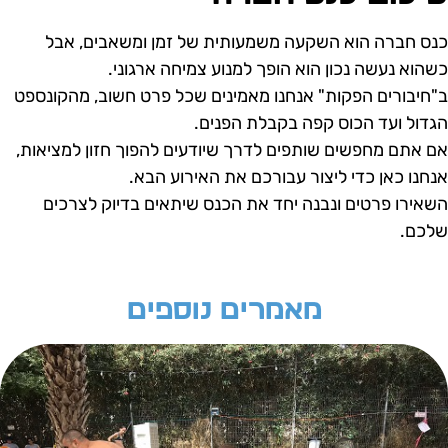
נס חברה הוא השקעה משמעותית של זמן ומשאבים, אבל
שהוא נעשה נכון הוא הופך למנוע צמיחה ארגוני.
"חיבורים הפקות" אנחנו מאמינים שכל פרט חשוב, מהקונספט
גדול ועד הכוס קפה בקבלת הפנים.
ם אתם מחפשים שותפים לדרך שיודעים להפוך חזון למציאות,
נחנו כאן כדי ליצור עבורכם את האירוע הבא.
שאירו פרטים ונבנה יחד את הכנס שיתאים בדיוק לצרכים
לכם.
מאמרים נוספים