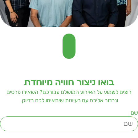
בואו ניצור חוויה מיוחדת
רוצים לשמוע על האירוע המושלם עבורכם? השאירו פרטים
ונחזור אליכם עם רעיונות שיתאימו לכם בדיוק.
ם