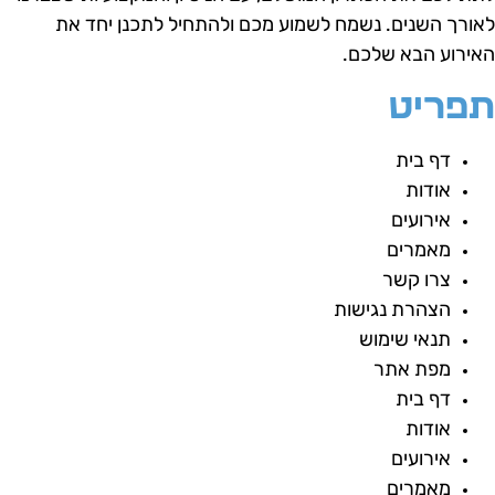
אורך השנים.
נשמח לשמוע מכם ולהתחיל לתכנן יחד את
אירוע הבא שלכם.
פריט
דף בית
אודות
אירועים
מאמרים
צרו קשר
הצהרת נגישות
תנאי שימוש
מפת אתר
דף בית
אודות
אירועים
מאמרים