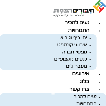
לג
תוכן
נעים להכיר
התמחויות
ימי כיף וגיבוש
אירועי קונספט
נופשי חברה
כנסים מקצועיים
מעבר לים
אירועים
בלוג
צרו קשר
נעים להכיר
התמחויות