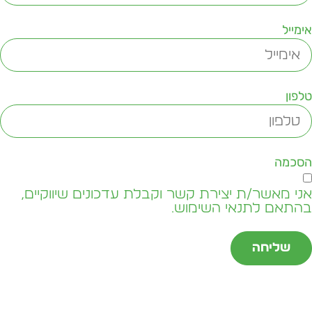
ימייל
לפון
סכמה
ני מאשר/ת יצירת קשר וקבלת עדכונים שיווקיים,
התאם לתנאי השימוש.
שליחה