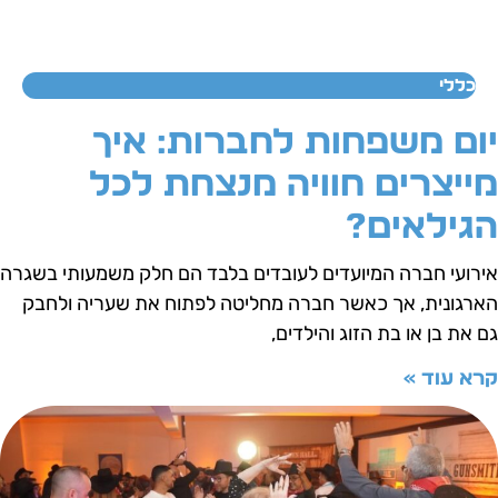
כללי
ום משפחות לחברות: איך
ייצרים חוויה מנצחת לכל
גילאים?
ירועי חברה המיועדים לעובדים בלבד הם חלק משמעותי בשגרה
ארגונית, אך כאשר חברה מחליטה לפתוח את שעריה ולחבק
ם את בן או בת הזוג והילדים,
רא עוד »