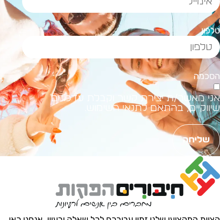
לפון
סכמה
ני מאשר/ת יצירת קשר וקבלת עדכונים
יווקיים, בהתאם לתנאי השימוש.
שליחה
צוות המקצועי שלנו זמין עבורכם לכל שאלה ורעיון.
אנחנו כאן