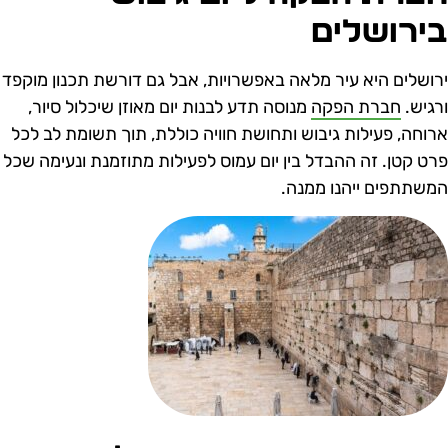
ירושלים
רושלים היא עיר מלאה באפשרויות, אבל גם דורשת תכנון מוקפד
רגיש.
חברת הפקה
מנוסה תדע לבנות יום מאוזן שיכלול סיור,
רוחה, פעילות גיבוש ותחושת חוויה כוללת, תוך תשומת לב לכל
רט קטן. זה ההבדל בין יום עמוס לפעילות מתוזמנת ונעימה שכל
משתתפים ייהנו ממנה.