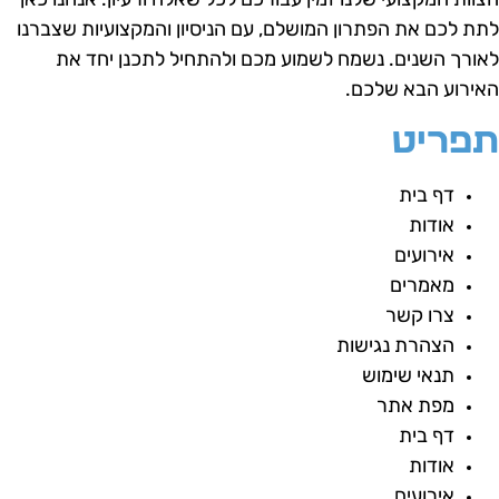
תת לכם את הפתרון המושלם, עם הניסיון והמקצועיות שצברנו
אורך השנים.
נשמח לשמוע מכם ולהתחיל לתכנן יחד את
אירוע הבא שלכם.
פריט
דף בית
אודות
אירועים
מאמרים
צרו קשר
הצהרת נגישות
תנאי שימוש
מפת אתר
דף בית
אודות
אירועים