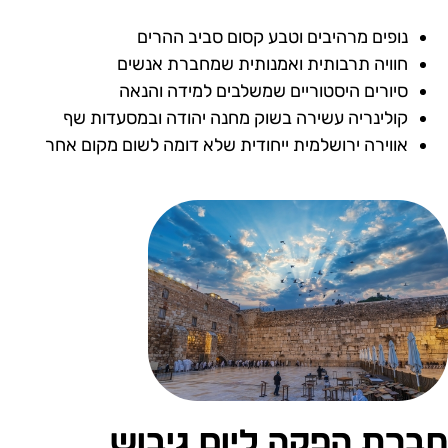
נופים מרהיבים וטבע קסום סביב ההרים
חוויה תרבותית ואמנותית שמחברת אנשים
סיורים היסטוריים שמשלבים למידה והנאה
קולינריה עשירה בשוק מחנה יהודה ובמסעדות שף
אווירה ירושלמית ייחודית שלא דומה לשום מקום אחר
ברת הפקה ליום גיבוש