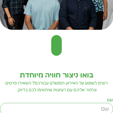
בואו ניצור חוויה מיוחדת
רוצים לשמוע על האירוע המושלם עבורכם? השאירו פרטים
ונחזור אליכם עם רעיונות שיתאימו לכם בדיוק.
ם