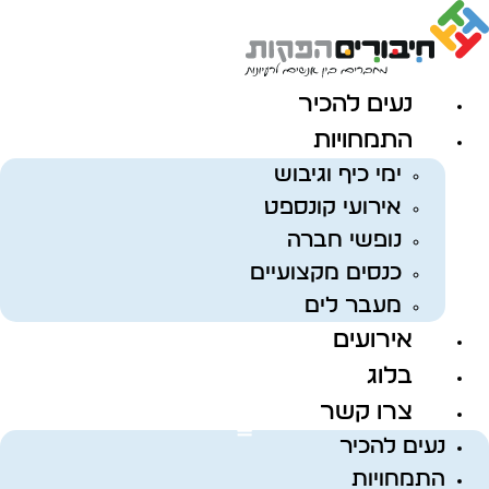
לג
תוכן
נעים להכיר
התמחויות
ימי כיף וגיבוש
אירועי קונספט
נופשי חברה
כנסים מקצועיים
מעבר לים
אירועים
בלוג
צרו קשר
נעים להכיר
התמחויות