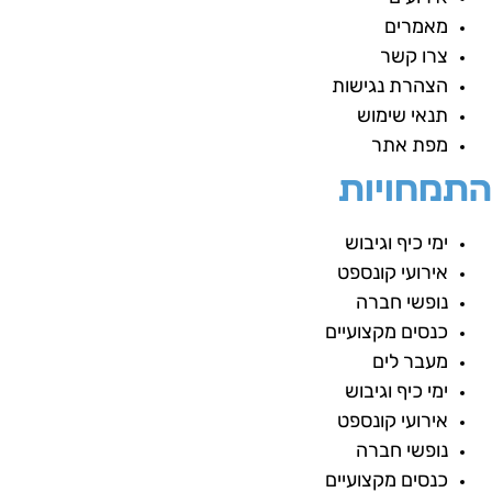
מאמרים
צרו קשר
הצהרת נגישות
תנאי שימוש
מפת אתר
תמחויות
ימי כיף וגיבוש
אירועי קונספט
נופשי חברה
כנסים מקצועיים
מעבר לים
ימי כיף וגיבוש
אירועי קונספט
נופשי חברה
כנסים מקצועיים