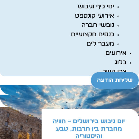
ימי כיף וגיבוש
אירועי קונספט
נופשי חברה
כנסים מקצועיים
מעבר לים
אירועים
בלוג
צרו קשר
שליחת הודעה
יום גיבוש בירושלים – חוויה
מחברת בין תרבות, טבע
והיסטוריה