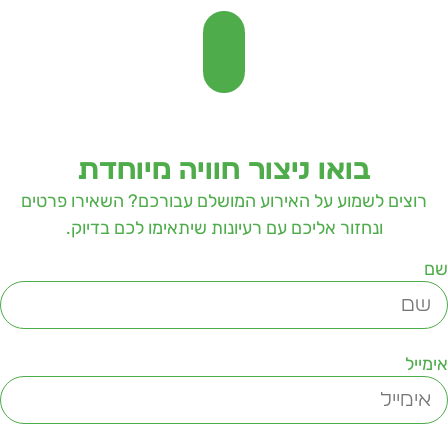
בואו ניצור חוויה מיוחדת
רוצים לשמוע על האירוע המושלם עבורכם? השאירו פרטים
ונחזור אליכם עם רעיונות שיתאימו לכם בדיוק.
ם
ימייל