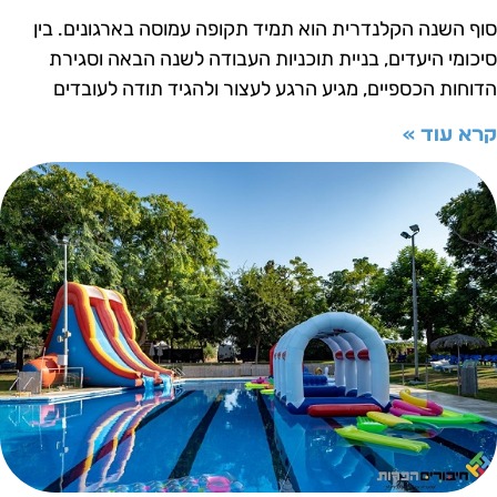
וף השנה הקלנדרית הוא תמיד תקופה עמוסה בארגונים. בין
יכומי היעדים, בניית תוכניות העבודה לשנה הבאה וסגירת
דוחות הכספיים, מגיע הרגע לעצור ולהגיד תודה לעובדים
רא עוד »