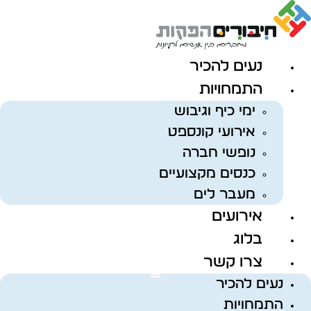
לג
תוכן
נעים להכיר
התמחויות
ימי כיף וגיבוש
אירועי קונספט
נופשי חברה
כנסים מקצועיים
מעבר לים
אירועים
בלוג
צרו קשר
נעים להכיר
התמחויות