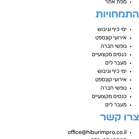
מפת אתר
תמחויות
ימי כיף וגיבוש
אירועי קונספט
נופשי חברה
כנסים מקצועיים
מעבר לים
ימי כיף וגיבוש
אירועי קונספט
נופשי חברה
כנסים מקצועיים
מעבר לים
רו קשר
office@hiburimpro.co.il