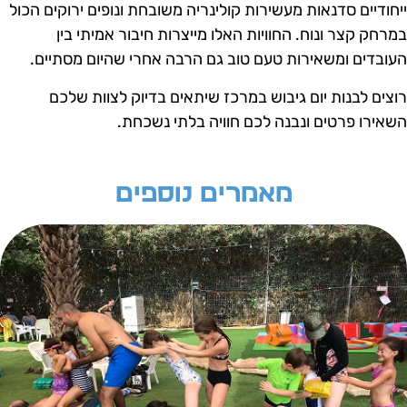
יחודיים סדנאות מעשירות קולינריה משובחת ונופים ירוקים הכול
מרחק קצר ונוח. החוויות האלו מייצרות חיבור אמיתי בין
עובדים ומשאירות טעם טוב גם הרבה אחרי שהיום מסתיים.
וצים לבנות יום גיבוש במרכז שיתאים בדיוק לצוות שלכם
שאירו פרטים ונבנה לכם חוויה בלתי נשכחת.
מאמרים נוספים