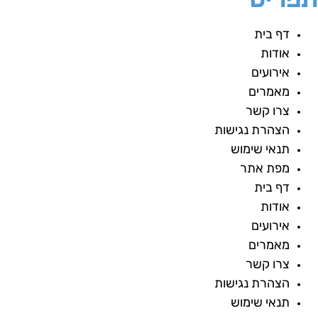
דף בית
אודות
אירועים
מאמרים
צרו קשר
הצהרת נגישות
תנאי שימוש
מפת אתר
דף בית
אודות
אירועים
מאמרים
צרו קשר
הצהרת נגישות
תנאי שימוש