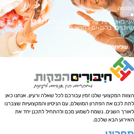
סכמה
ני מאשר/ת יצירת קשר וקבלת עדכונים
יווקיים, בהתאם לתנאי השימוש.
שליחה
צוות המקצועי שלנו זמין עבורכם לכל שאלה ורעיון.
אנחנו כאן
תת לכם את הפתרון המושלם, עם הניסיון והמקצועיות שצברנו
אורך השנים.
נשמח לשמוע מכם ולהתחיל לתכנן יחד את
אירוע הבא שלכם.
פריט