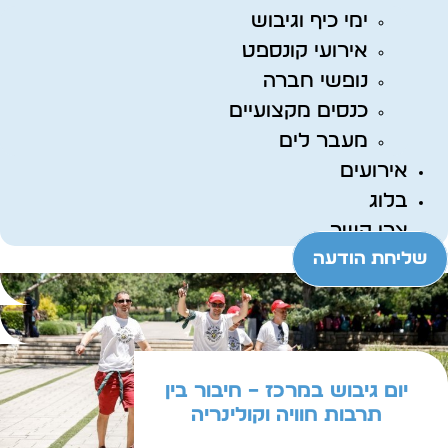
ימי כיף וגיבוש
אירועי קונספט
נופשי חברה
כנסים מקצועיים
מעבר לים
אירועים
בלוג
צרו קשר
שליחת הודעה
יום גיבוש במרכז – חיבור בין
תרבות חוויה וקולינריה