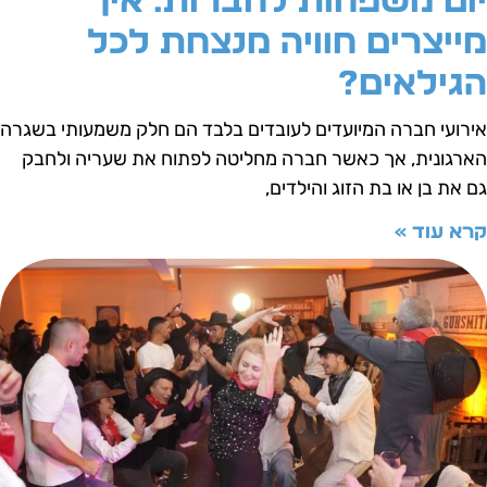
ום משפחות לחברות: איך
ייצרים חוויה מנצחת לכל
גילאים?
ירועי חברה המיועדים לעובדים בלבד הם חלק משמעותי בשגרה
ארגונית, אך כאשר חברה מחליטה לפתוח את שעריה ולחבק
ם את בן או בת הזוג והילדים,
רא עוד »