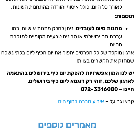
לאורך כל היום, כולל איסוף והורדה מהתחנות השונות.
וספות:
מתנות סיום לעובדים
: ניתן לחלק מתנות אישיות, כמו
ערכת תה ירושלמי או סבונים טבעיים מקומיים למזכרת
מהיום.
רגון מוקפד של כל הפרטים יהפוך את יום הכיף ליום בלתי נשכח
מחזק את הקשרים בצוות!
ש לנו המון אפשרויות להפקת יום כיף בירושלים בהתאמה
ארגון שלכם, זוהי רק דוגמא ליום כיף בירושלים.
יגו – 072-3316080
ראו גם על –
אירוע חברה בחוף הים
מאמרים נוספים