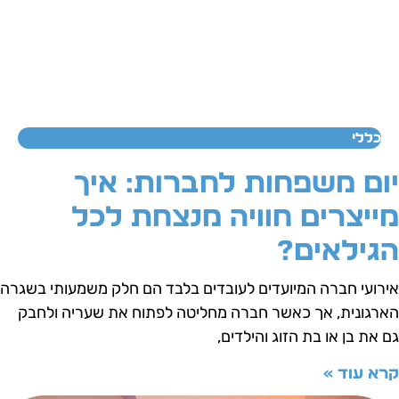
כללי
ום משפחות לחברות: איך
ייצרים חוויה מנצחת לכל
גילאים?
ירועי חברה המיועדים לעובדים בלבד הם חלק משמעותי בשגרה
ארגונית, אך כאשר חברה מחליטה לפתוח את שעריה ולחבק
ם את בן או בת הזוג והילדים,
רא עוד »