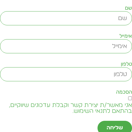
ם
ימייל
לפון
סכמה
ני מאשר/ת יצירת קשר וקבלת עדכונים שיווקיים,
התאם לתנאי השימוש.
שליחה