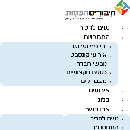
לג
תוכן
נעים להכיר
התמחויות
ימי כיף וגיבוש
אירועי קונספט
נופשי חברה
כנסים מקצועיים
מעבר לים
אירועים
בלוג
צרו קשר
נעים להכיר
התמחויות