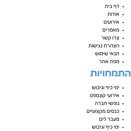
דף בית
אודות
אירועים
מאמרים
צרו קשר
הצהרת נגישות
תנאי שימוש
מפת אתר
תמחויות
ימי כיף וגיבוש
אירועי קונספט
נופשי חברה
כנסים מקצועיים
מעבר לים
ימי כיף וגיבוש