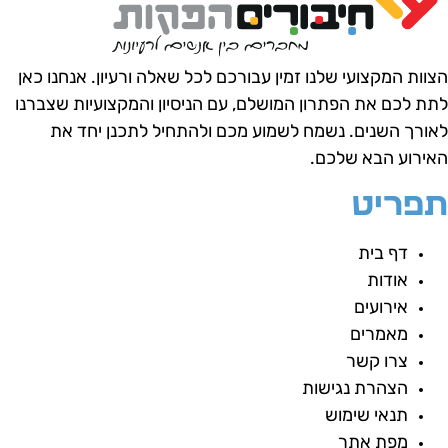
צוות המקצועי שלנו זמין עבורכם לכל שאלה ורעיון.
אנחנו כאן
תת לכם את הפתרון המושלם, עם הניסיון והמקצועיות שצברנו
אורך השנים.
נשמח לשמוע מכם ולהתחיל לתכנן יחד את
אירוע הבא שלכם.
פריט
דף בית
אודות
אירועים
מאמרים
צרו קשר
הצהרת נגישות
תנאי שימוש
מפת אתר