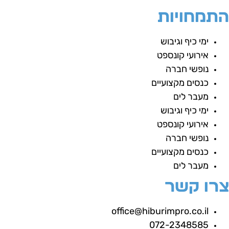
תמחויות
ימי כיף וגיבוש
אירועי קונספט
נופשי חברה
כנסים מקצועיים
מעבר לים
ימי כיף וגיבוש
אירועי קונספט
נופשי חברה
כנסים מקצועיים
מעבר לים
רו קשר
office@hiburimpro.co.il
072-2348585