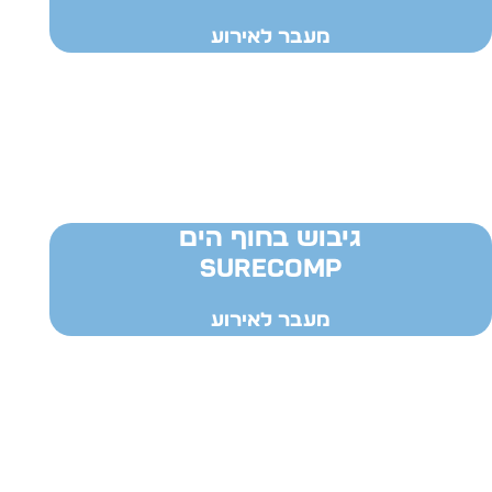
מעבר לאירוע
גיבוש בחוף הים
SURECOMP
מעבר לאירוע