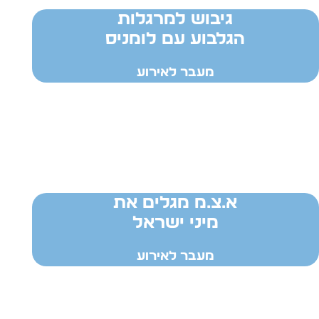
גיבוש למרגלות
הגלבוע עם לומניס
מעבר לאירוע
א.צ.מ מגלים את
מיני ישראל
מעבר לאירוע