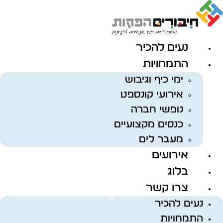
לג
תוכן
נעים להכיר
התמחויות
ימי כיף וגיבוש
אירועי קונספט
נופשי חברה
כנסים מקצועיים
מעבר לים
אירועים
בלוג
צרו קשר
נעים להכיר
התמחויות