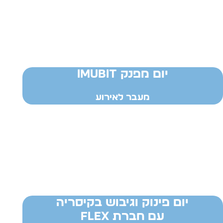
יום מפנק IMUBIT
מעבר לאירוע
יום פינוק וגיבוש בקיסריה
עם חברת FLEX