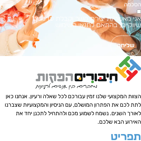
סכמה
ני מאשר/ת יצירת קשר וקבלת עדכונים
יווקיים, בהתאם לתנאי השימוש.
שליחה
צוות המקצועי שלנו זמין עבורכם לכל שאלה ורעיון.
אנחנו כאן
תת לכם את הפתרון המושלם, עם הניסיון והמקצועיות שצברנו
אורך השנים.
נשמח לשמוע מכם ולהתחיל לתכנן יחד את
אירוע הבא שלכם.
פריט