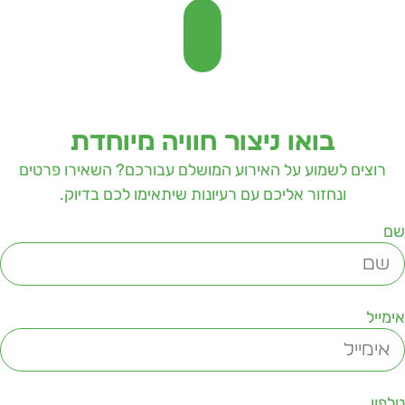
בואו ניצור חוויה מיוחדת
רוצים לשמוע על האירוע המושלם עבורכם? השאירו פרטים
ונחזור אליכם עם רעיונות שיתאימו לכם בדיוק.
ם
ימייל
לפון