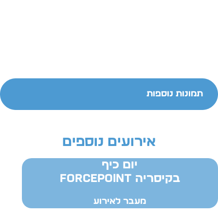
תמונות נוספות
אירועים נוספים
יום כיף
בקיסריה FORCEPOINT
מעבר לאירוע