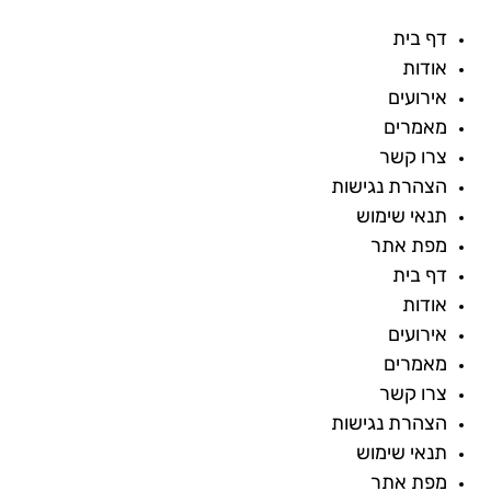
דף בית
אודות
אירועים
מאמרים
צרו קשר
הצהרת נגישות
תנאי שימוש
מפת אתר
דף בית
אודות
אירועים
מאמרים
צרו קשר
הצהרת נגישות
תנאי שימוש
מפת אתר