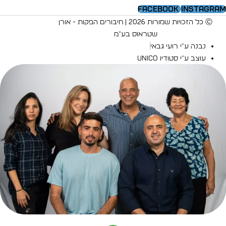
Facebook
Instagra
Ⓒ כל הזכויות שמורות 2026 | חיבורים הפקות - אורן
שטראוס בע"מ
נבנה ע"י רועי גבאי
עוצב ע"י סטודיו UNICO