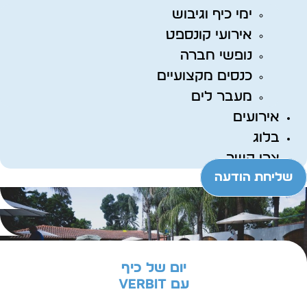
ימי כיף וגיבוש
אירועי קונספט
נופשי חברה
כנסים מקצועיים
מעבר לים
אירועים
בלוג
צרו קשר
שליחת הודעה
יום של כיף
עם verbit