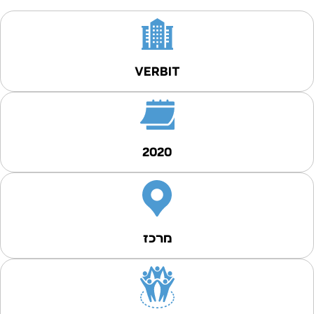
verbit
2020
מרכז