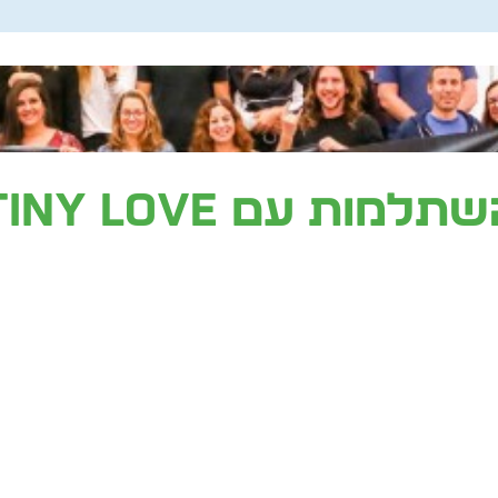
שתלמות עם
Tiny Love