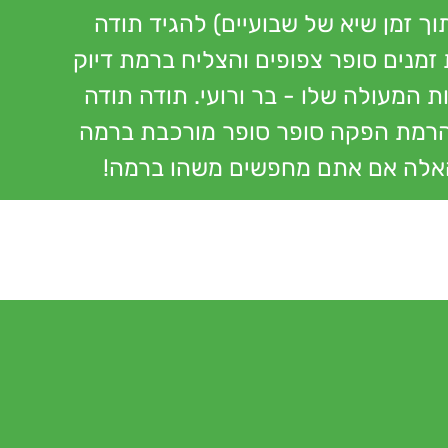
ך זמן שיא של שבועיים) להגיד תודה
 זמנים סופר צפופים והצליח ברמת דיוק
 המעולה שלו - בר ורועי. תודה תודה
חדש בהרמת הפקה סופר סופר מורכבת ברמה
 האלה אם אתם מחפשים משהו ברמה!