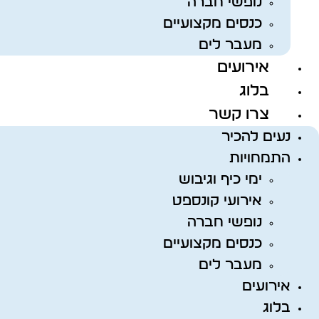
נופשי חברה
כנסים מקצועיים
מעבר לים
אירועים
בלוג
צרו קשר
נעים להכיר
התמחויות
ימי כיף וגיבוש
אירועי קונספט
נופשי חברה
כנסים מקצועיים
מעבר לים
אירועים
בלוג