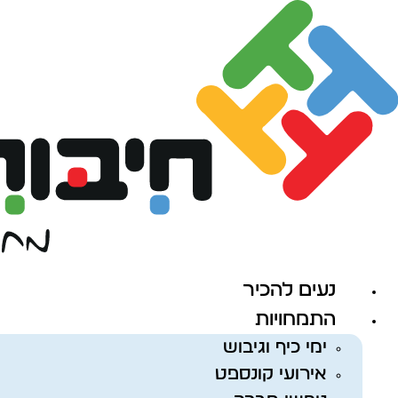
לג
תוכן
נעים להכיר
התמחויות
ימי כיף וגיבוש
אירועי קונספט