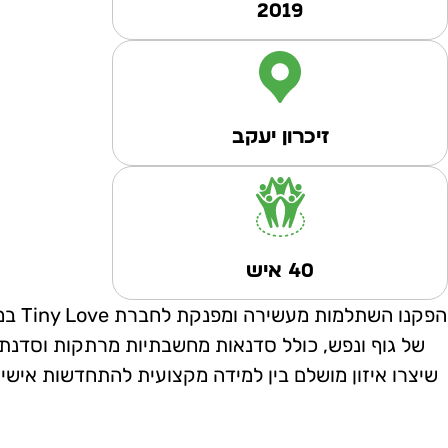
2019
זיכרון יעקב
40 איש
הפקנ
של גוף ונפש, כולל סדנאות מחשבתיות מרתקות וסדנת ק
שיצרו איזון מושלם בין למידה מקצועית להתחדשות אישית