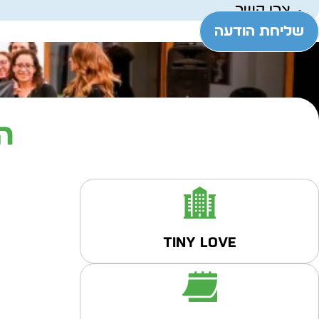
צרו קשר
שליחת הודעה
ה
Tiny Love