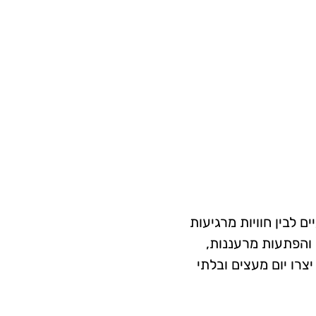
כנים מקצועיים לבין חוויות מרגיעות
 והפתעות מרעננות,
צרו יום מעצים ובלתי