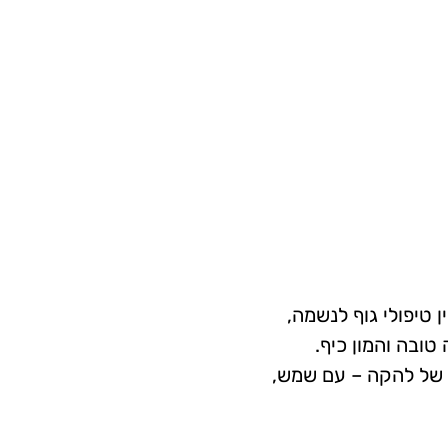
 טיפולי גוף לנשמה,
ובה והמון כיף.
 של להקה – עם שמש,