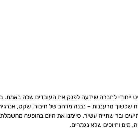
ט ייחודי לחברה שידעה לפנק את העובדים שלה באמת. בין
ת שכשוך מרעננות – נבנה מרחב של חיבור, שקט, אנרגיה ט
יעים ובר שתייה עשיר. סיימנו את היום בהופעה מחשמלת
ה, מים וחיוכים שלא נגמרים.