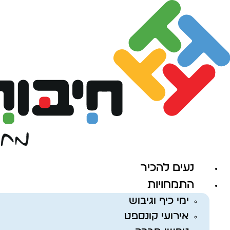
לג
תוכן
נעים להכיר
התמחויות
ימי כיף וגיבוש
אירועי קונספט