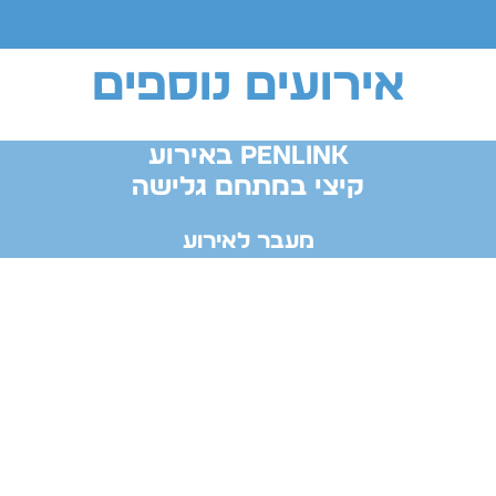
אירועים נוספים
PENLINK באירוע
קיצי במתחם גלישה
מעבר לאירוע