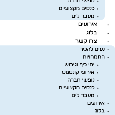
נופשי חברה
כנסים מקצועיים
מעבר לים
אירועים
בלוג
צרו קשר
נעים להכיר
התמחויות
ימי כיף וגיבוש
אירועי קונספט
נופשי חברה
כנסים מקצועיים
מעבר לים
אירועים
בלוג