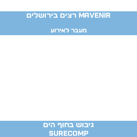
MAVENIR רצים בירושלים
מעבר לאירוע
גיבוש בחוף הים
SURECOMP