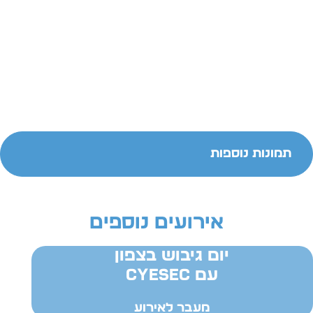
תמונות נוספות
אירועים נוספים
יום גיבוש בצפון
עם cyesec
מעבר לאירוע