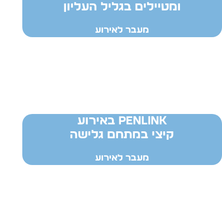
ומטיילים בגליל העליון
מעבר לאירוע
PENLINK באירוע
קיצי במתחם גלישה
מעבר לאירוע