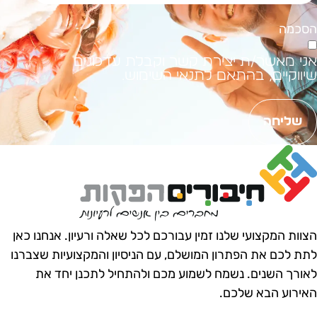
סכמה
ני מאשר/ת יצירת קשר וקבלת עדכונים
יווקיים, בהתאם לתנאי השימוש.
שליחה
צוות המקצועי שלנו זמין עבורכם לכל שאלה ורעיון.
אנחנו כאן
תת לכם את הפתרון המושלם, עם הניסיון והמקצועיות שצברנו
אורך השנים.
נשמח לשמוע מכם ולהתחיל לתכנן יחד את
אירוע הבא שלכם.