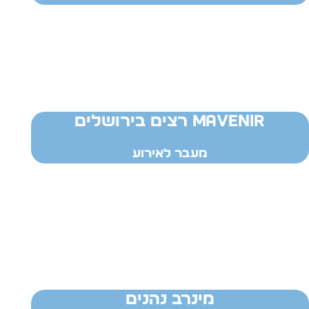
MAVENIR רצים בירושלים
מעבר לאירוע
מינרב נהנים