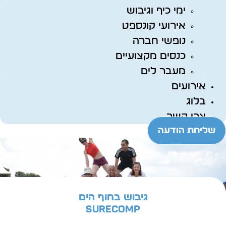
ימי כיף וגיבוש
אירועי קונספט
נופשי חברה
כנסים מקצועיים
מעבר לים
אירועים
בלוג
צרו קשר
שליחת הודעה
גיבוש בחוף הים
SURECOMP