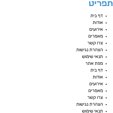
פריט
דף בית
אודות
אירועים
מאמרים
צרו קשר
הצהרת נגישות
תנאי שימוש
מפת אתר
דף בית
אודות
אירועים
מאמרים
צרו קשר
הצהרת נגישות
תנאי שימוש