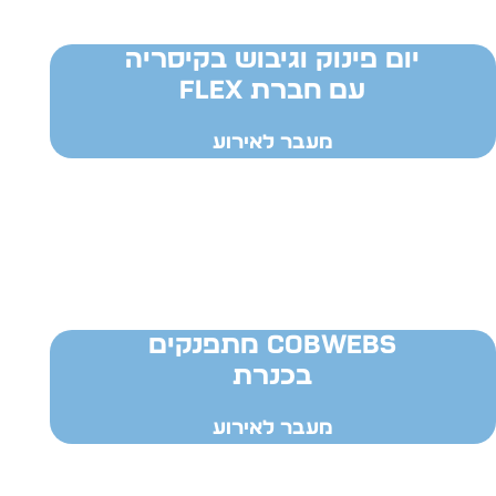
יום פינוק וגיבוש בקיסריה
עם חברת FLEX
מעבר לאירוע
COBWEBS מתפנקים
בכנרת
מעבר לאירוע