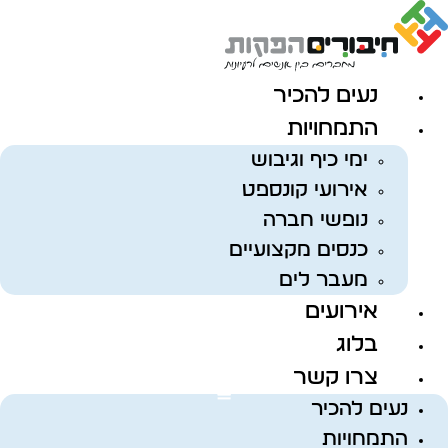
לג
תוכן
נעים להכיר
התמחויות
ימי כיף וגיבוש
אירועי קונספט
נופשי חברה
כנסים מקצועיים
מעבר לים
אירועים
בלוג
צרו קשר
נעים להכיר
התמחויות