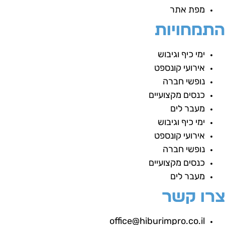
מפת אתר
תמחויות
ימי כיף וגיבוש
אירועי קונספט
נופשי חברה
כנסים מקצועיים
מעבר לים
ימי כיף וגיבוש
אירועי קונספט
נופשי חברה
כנסים מקצועיים
מעבר לים
רו קשר
office@hiburimpro.co.il