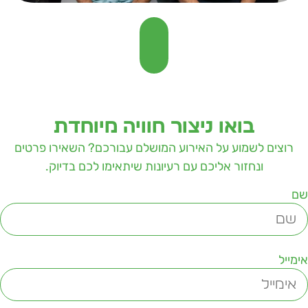
בואו ניצור חוויה מיוחדת
רוצים לשמוע על האירוע המושלם עבורכם? השאירו פרטים
ונחזור אליכם עם רעיונות שיתאימו לכם בדיוק.
ם
ימייל