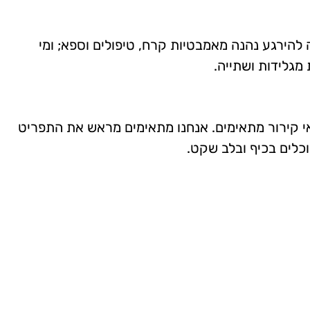
להירגע נהנה מאמבטיות קרח, טיפולים וספא; ומי
נאי קירור מתאימים. אנחנו מתאימים מראש את התפריט
וכלים בכיף ובלב שקט.