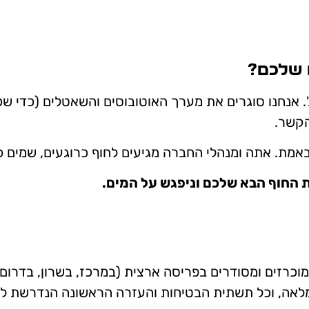
 שלכם?
'. אנחנו סוגרים את מערך האוטובוסים והשאטלים (כדי שכ
הקשר.
ת. אתה ומנהלי החברה מגיעים לחוף כרוגעים, שמים כפכ
 החוף הבא שלכם וניפגש על המים.
מוכרזים ומסודרים בפריסה ארצית (במרכז, בשרון, בדרום 
 מלאה, וכל תשתית הבטיחות והעזרה הראשונה הנדרשת לפ