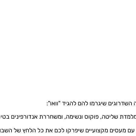
שדרוגים שיגרמו להם להגיד "וואו":
למדת שליטה, פוקוס ונשימה, ומשחררת אנדורפינים בטיר
 עם מעסים מקצועיים שיפרקו לכם את כל הלחץ של השבו