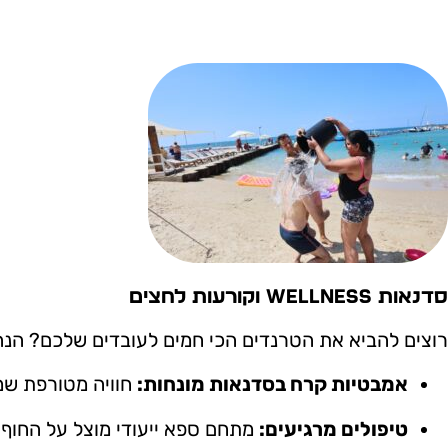
סדנאות Wellness וקורעות לחצים
רוצים להביא את הטרנדים הכי חמים לעובדים שלכם? הנה ה
אמבטיות קרח בסדנאות מונחות:
חוויה מטורפת שמ
טיפולים מרגיעים:
מתחם ספא ייעודי מוצל על החוף