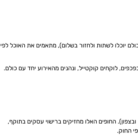
ולם יוכלו לשתות ולחזור בשלום), מתאמים את האוכל לפי
פים, לוקחים קוקטייל, ונהנים מהאירוע יחד עם כולם.
ובצפון). החופים האלו מחזיקים ברישוי עסקים בתוקף,
י החוק.