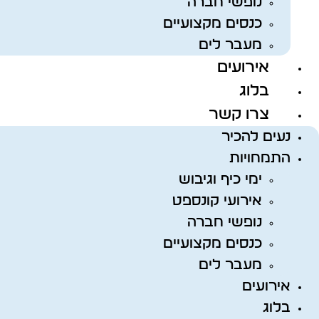
נופשי חברה
כנסים מקצועיים
מעבר לים
אירועים
בלוג
צרו קשר
נעים להכיר
התמחויות
ימי כיף וגיבוש
אירועי קונספט
נופשי חברה
כנסים מקצועיים
מעבר לים
אירועים
בלוג