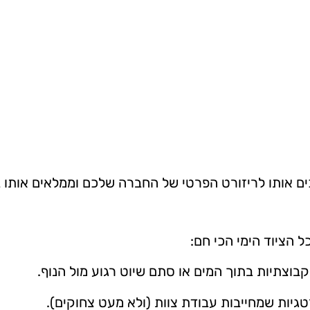
 אותו לריזורט הפרטי של החברה שלכם וממלאים אותו בת
 הציוד הימי הכי חם:
וצתיות בתוך המים או סתם שיוט רגוע מול הנוף.
יות שמחייבות עבודת צוות (ולא מעט צחוקים).