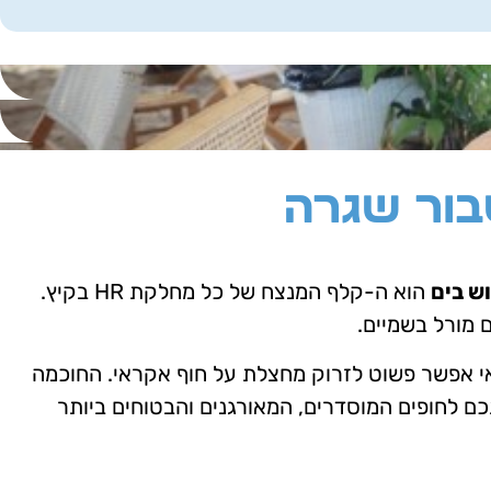
בור שגרה
וש בים
הוא ה-קלף המנצח של כל מחלקת HR בקיץ.
 מורל בשמיים.
אי אפשר פשוט לזרוק מחצלת על חוף אקראי. החוכמה
כם לחופים המוסדרים, המאורגנים והבטוחים ביותר