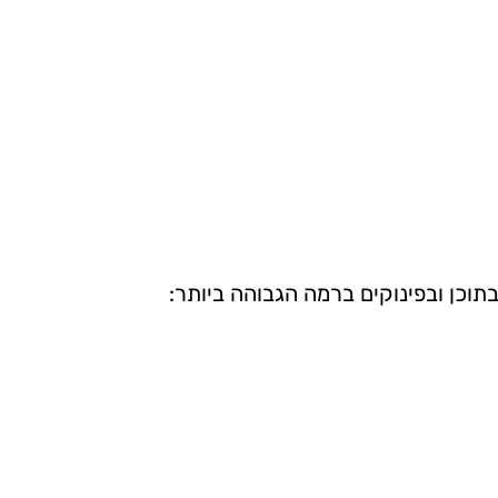
וכן ובפינוקים ברמה הגבוהה ביותר: