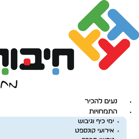
לג
תוכן
נעים להכיר
התמחויות
ימי כיף וגיבוש
אירועי קונספט