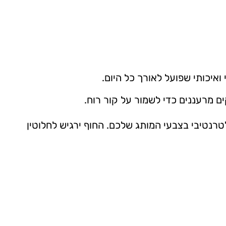
איכותי שפועל לאורך כל היום.
ים מרעננים כדי לשמור על קור רוח.
רנטיבי בצבעי המותג שלכם. החוף ירגיש לחלוטין