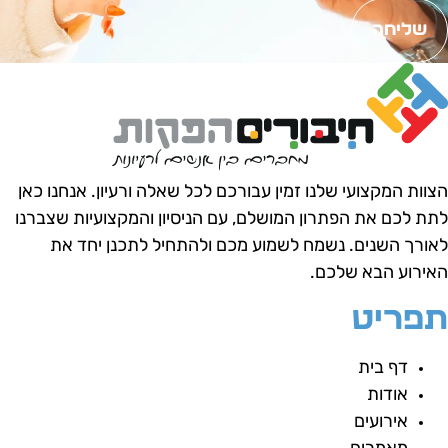
שליחה
צוות המקצועי שלנו זמין עבורכם לכל שאלה ורעיון.
אנחנו כאן
תת לכם את הפתרון המושלם, עם הניסיון והמקצועיות שצברנו
אורך השנים.
נשמח לשמוע מכם ולהתחיל לתכנן יחד את
אירוע הבא שלכם.
פריט
דף בית
אודות
אירועים