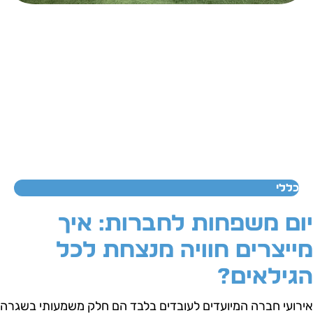
כללי
ום משפחות לחברות: איך
ייצרים חוויה מנצחת לכל
גילאים?
ירועי חברה המיועדים לעובדים בלבד הם חלק משמעותי בשגרה