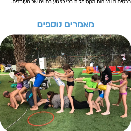
בטיחות ובנוחות מקסימלית בלי לפגוע בחוויה של העובדים.
מאמרים נוספים