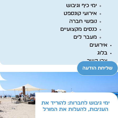
ימי כיף וגיבוש
אירועי קונספט
נופשי חברה
כנסים מקצועיים
מעבר לים
אירועים
בלוג
צרו קשר
שליחת הודעה
ימי גיבוש לחברות: להוריד את
העניבות, להעלות את המורל