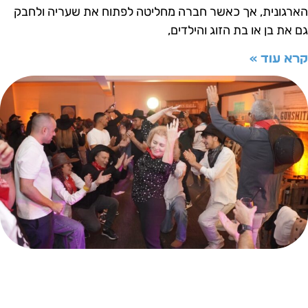
ארגונית, אך כאשר חברה מחליטה לפתוח את שעריה ולחבק
ם את בן או בת הזוג והילדים,
רא עוד »