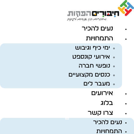
לג
תוכן
נעים להכיר
התמחויות
ימי כיף וגיבוש
אירועי קונספט
נופשי חברה
כנסים מקצועיים
מעבר לים
אירועים
בלוג
צרו קשר
נעים להכיר
התמחויות