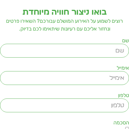
בואו ניצור חוויה מיוחדת
רוצים לשמוע על האירוע המושלם עבורכם? השאירו פרטים
ונחזור אליכם עם רעיונות שיתאימו לכם בדיוק.
ם
ימייל
לפון
סכמה