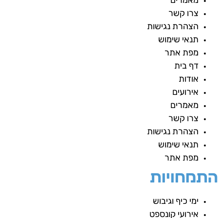
מאמרים
צרו קשר
הצהרת נגישות
תנאי שימוש
מפת אתר
דף בית
אודות
אירועים
מאמרים
צרו קשר
הצהרת נגישות
תנאי שימוש
מפת אתר
תמחויות
ימי כיף וגיבוש
אירועי קונספט