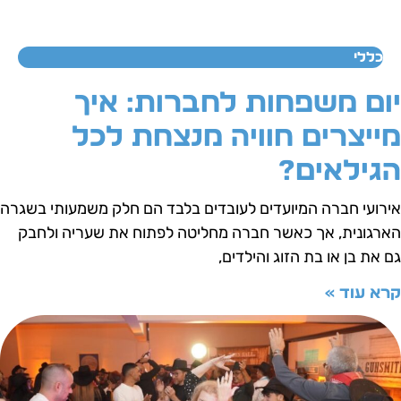
כללי
ום משפחות לחברות: איך
ייצרים חוויה מנצחת לכל
גילאים?
ירועי חברה המיועדים לעובדים בלבד הם חלק משמעותי בשגרה
ארגונית, אך כאשר חברה מחליטה לפתוח את שעריה ולחבק
ם את בן או בת הזוג והילדים,
רא עוד »