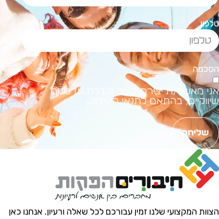
לפון
סכמה
ני מאשר/ת יצירת קשר וקבלת עדכונים
יווקיים, בהתאם לתנאי השימוש.
שליחה
צוות המקצועי שלנו זמין עבורכם לכל שאלה ורעיון.
אנחנו כאן