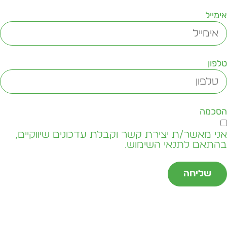
ימייל
לפון
סכמה
ני מאשר/ת יצירת קשר וקבלת עדכונים שיווקיים,
התאם לתנאי השימוש.
שליחה