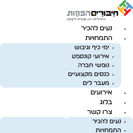
לג
תוכן
נעים להכיר
התמחויות
ימי כיף וגיבוש
אירועי קונספט
נופשי חברה
כנסים מקצועיים
מעבר לים
אירועים
בלוג
צרו קשר
נעים להכיר
התמחויות