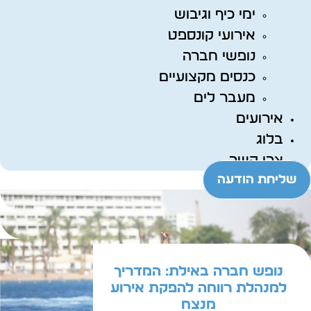
ימי כיף וגיבוש
אירועי קונספט
נופשי חברה
כנסים מקצועיים
מעבר לים
אירועים
בלוג
צרו קשר
שליחת הודעה
נופש חברה באילת: המדריך
למנהלת רווחה להפקת אירוע
מנצח