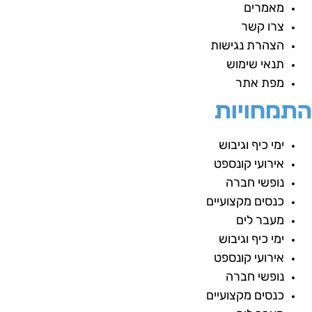
מאמרים
צרו קשר
הצהרת נגישות
תנאי שימוש
מפת אתר
תמחויות
ימי כיף וגיבוש
אירועי קונספט
נופשי חברה
כנסים מקצועיים
מעבר לים
ימי כיף וגיבוש
אירועי קונספט
נופשי חברה
כנסים מקצועיים