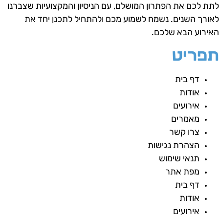
תת לכם את הפתרון המושלם, עם הניסיון והמקצועיות שצברנו
אורך השנים.
נשמח לשמוע מכם ולהתחיל לתכנן יחד את
אירוע הבא שלכם.
פריט
דף בית
אודות
אירועים
מאמרים
צרו קשר
הצהרת נגישות
תנאי שימוש
מפת אתר
דף בית
אודות
אירועים