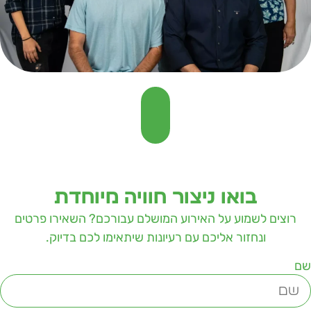
בואו ניצור חוויה מיוחדת
רוצים לשמוע על האירוע המושלם עבורכם? השאירו פרטים
ונחזור אליכם עם רעיונות שיתאימו לכם בדיוק.
ם