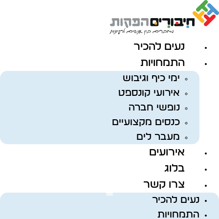
לג
תוכן
נעים להכיר
התמחויות
ימי כיף וגיבוש
אירועי קונספט
נופשי חברה
כנסים מקצועיים
מעבר לים
אירועים
בלוג
צרו קשר
נעים להכיר
התמחויות