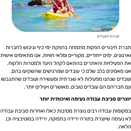
יום כיף לעובדים
ברת חיבורים הפקות מתמחה בהפקת ימי כיף וגיבוש לחברות
ארגונים, ימים ייחודיים, מקוריים ומלאי חוויות, אנו מתאימים אישית
ת הפעילויות והאתרים בהתאם לקהל היעד ולמטרות הלקוח.
נו מאמינים בלב שלם כי עובדים שמרגישים שהשקיעו בהם,
ובדים שנהנו מפעילות לא שגרתית ומעשירה ועובדים שהתגבשו
ם חבריהם הם עובדים טובים, מאושרים ויעילים יותר.
וצרים סביבת עבודה נעימה ואיכותית יותר
מקומות עבודה רבים נוצרת מסיבות כאלו ואחרות סביבת עבודה
א נעימה שיוצרת בתורה ירידה בתפוקה, ירידה במוטיבציה וכן
לאה.