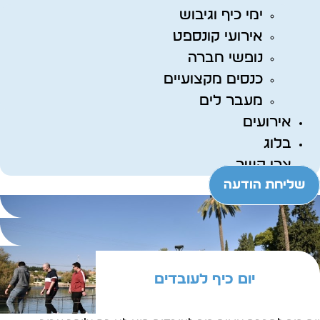
ימי כיף וגיבוש
אירועי קונספט
נופשי חברה
כנסים מקצועיים
מעבר לים
אירועים
בלוג
צרו קשר
שליחת הודעה
יום כיף לעובדים