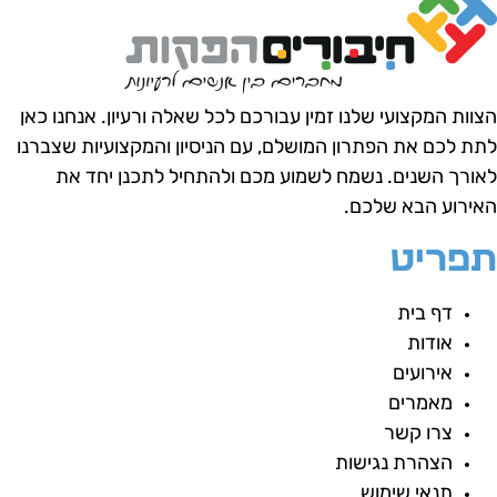
צוות המקצועי שלנו זמין עבורכם לכל שאלה ורעיון.
אנחנו כאן
תת לכם את הפתרון המושלם, עם הניסיון והמקצועיות שצברנו
אורך השנים.
נשמח לשמוע מכם ולהתחיל לתכנן יחד את
אירוע הבא שלכם.
פריט
דף בית
אודות
אירועים
מאמרים
צרו קשר
הצהרת נגישות
תנאי שימוש