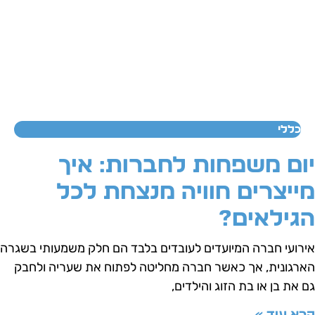
כללי
ום משפחות לחברות: איך
ייצרים חוויה מנצחת לכל
גילאים?
ירועי חברה המיועדים לעובדים בלבד הם חלק משמעותי בשגרה
ארגונית, אך כאשר חברה מחליטה לפתוח את שעריה ולחבק
ם את בן או בת הזוג והילדים,