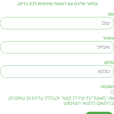
ונחזור אליכם עם רעיונות שיתאימו לכם בדיוק.
ם
ימייל
לפון
סכמה
ני מאשר/ת יצירת קשר וקבלת עדכונים שיווקיים,
התאם לתנאי השימוש.