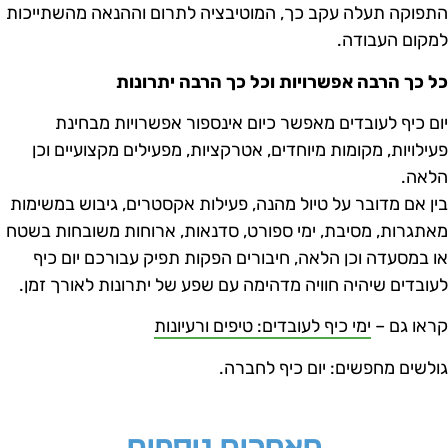
תפוקה תעלה עקב כך, המוטיבציה לתרום וההנאה מהשתייכות
מקום העבודה.
ל כך הרבה אפשרויות וכל כך הרבה יתרונות
ום כיף לעובדים מאפשר כיום אינספור אפשרויות מבחינת
עילויות, מקומות מיוחדים, אטרקציות, מפעילים מקצועיים וכן
לאה.
ין אם מדובר על טיול מהנה, פעילות אקסטרים, גיבוש במשימות
אתגרות, מסיבת, ימי ספורט, סדנאות, ארוחות משובחות בשטח
ו במסעדה וכן הלאה, חיבורים הפקות תפיק עבורכם יום כיף
עובדים שיהיה חוויה מדהימה עם שפע של יתרונות לאורך זמן.
ראו גם –
ימי כיף לעובדים: טיפים ורעיונות
ולשים מחפשים: יום כיף לחברה.
מאמרים נוספים