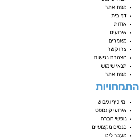
מפת אתר
דף בית
אודות
אירועים
מאמרים
צרו קשר
הצהרת נגישות
תנאי שימוש
מפת אתר
תמחויות
ימי כיף וגיבוש
אירועי קונספט
נופשי חברה
כנסים מקצועיים
מעבר לים