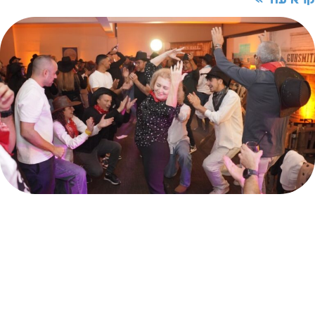
רא עוד »