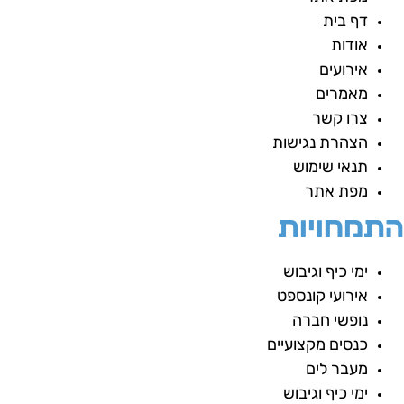
דף בית
אודות
אירועים
מאמרים
צרו קשר
הצהרת נגישות
תנאי שימוש
מפת אתר
תמחויות
ימי כיף וגיבוש
אירועי קונספט
נופשי חברה
כנסים מקצועיים
מעבר לים
ימי כיף וגיבוש