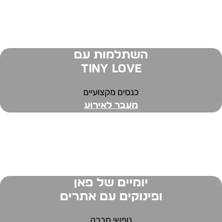
השתלמות עם
Tiny Love
כנסים מקצועיים
מעבר לאירוע
יומיים של פאן
ופינוקים עם אתרים
נופשי חברה