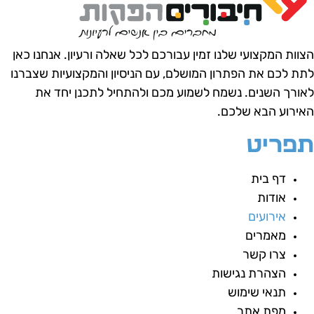
צוות המקצועי שלנו זמין עבורכם לכל שאלה ורעיון.
אנחנו כאן
תת לכם את הפתרון המושלם, עם הניסיון והמקצועיות שצברנו
אורך השנים.
נשמח לשמוע מכם ולהתחיל לתכנן יחד את
אירוע הבא שלכם.
פריט
דף בית
אודות
אירועים
מאמרים
צרו קשר
הצהרת נגישות
תנאי שימוש
מפת אתר