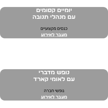
יומיים קסומים
עם מנהלי תנובה
כנסים מקצועיים
מעבר לאירוע
נופש מדברי
עם לאומי קארד
נופשי חברה
מעבר לאירוע