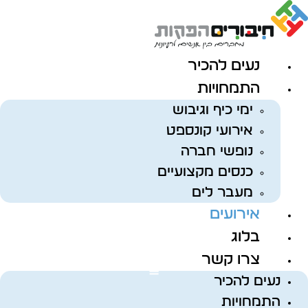
לג
תוכן
נעים להכיר
התמחויות
ימי כיף וגיבוש
אירועי קונספט
נופשי חברה
כנסים מקצועיים
מעבר לים
אירועים
בלוג
צרו קשר
נעים להכיר
התמחויות