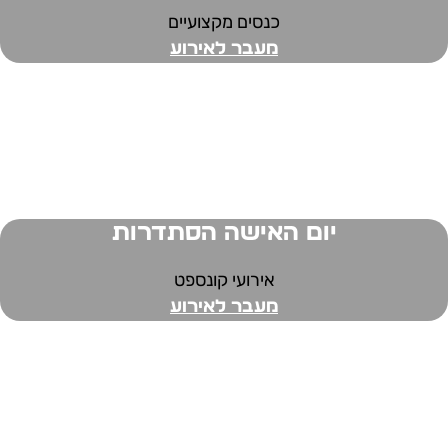
כנסים מקצועיים
מעבר לאירוע
יום האישה הסתדרות
אירועי קונספט
מעבר לאירוע