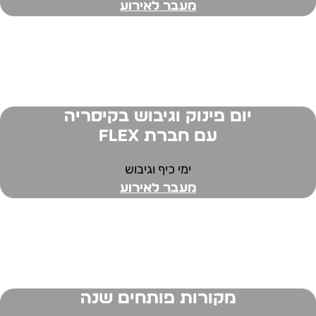
מעבר לאירוע
יום פינוק וגיבוש בקיסריה
עם חברת FLEX
ימי כיף וגיבוש
מעבר לאירוע
מקורות פותחים שנה