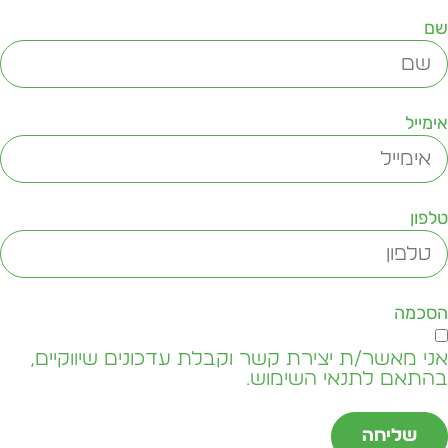
ם
ימייל
לפון
סכמה
ני מאשר/ת יצירת קשר וקבלת עדכונים שיווקיים,
התאם לתנאי השימוש.
שליחה