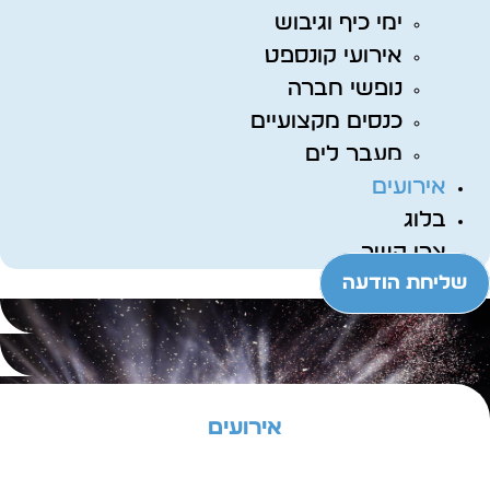
ימי כיף וגיבוש
אירועי קונספט
נופשי חברה
כנסים מקצועיים
מעבר לים
אירועים
בלוג
צרו קשר
שליחת הודעה
אירועים