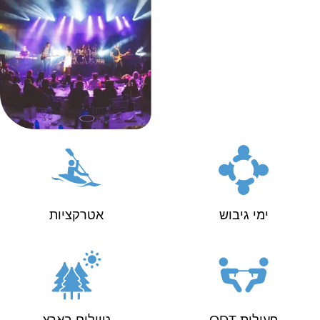
ימי גיבוש
אטרקציות