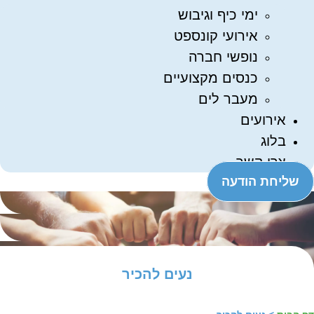
ימי כיף וגיבוש
אירועי קונספט
נופשי חברה
כנסים מקצועיים
מעבר לים
אירועים
בלוג
צרו קשר
שליחת הודעה
נעים להכיר