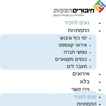
לג
תוכן
נעים להכיר
התמחויות
ימי כיף וגיבוש
אירועי קונספט
נופשי חברה
כנסים מקצועיים
מעבר לים
אירועים
בלוג
צרו קשר
נעים להכיר
התמחויות