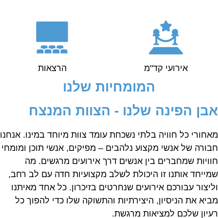
אירועי קד"מ
הרצאות
המומחיות שלנו
בן הפינה שלנו - הצוות המנצח
אחורי כל חוויה בלתי נשכחת עומד צוות מיוחד במינו.
אנחנו
בורה של אנשי מקצוע נלהבים – מפיקים, אנשי תוכן ומומחי
וויות שמחברים בין אנשים דרך אירועים מרגשים. מה
מייחד אותנו זו היכולת לשלב מקצועיות חדה עם לב רחב,
ליצור עבורכם אירועים שנחרטים בזיכרון. כל אחד מאיתנו
ביא את הניסיון, היצירתיות והתשוקה שלו כדי להפוך כל
עיון שלכם למציאות מרגשת.