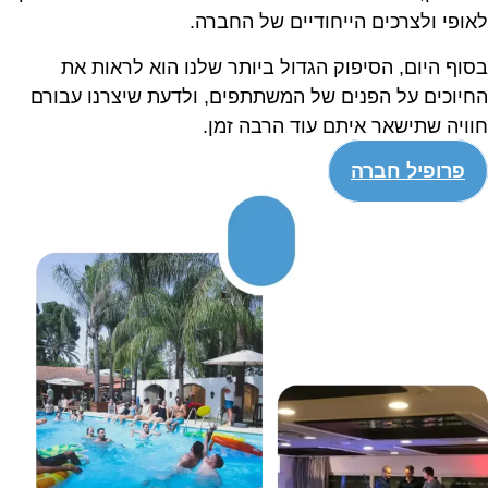
אופי ולצרכים הייחודיים של החברה.
סוף היום, הסיפוק הגדול ביותר שלנו הוא לראות את
חיוכים על הפנים של המשתתפים, ולדעת שיצרנו עבורם
וויה שתישאר איתם עוד הרבה זמן.
פרופיל חברה