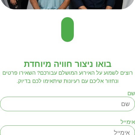
בואו ניצור חוויה מיוחדת
רוצים לשמוע על האירוע המושלם עבורכם? השאירו פרטים
ונחזור אליכם עם רעיונות שיתאימו לכם בדיוק.
ם
ימייל