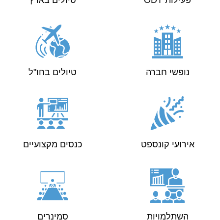
פעילות ODT
טיולים בארץ
נופשי חברה
טיולים בחו"ל
אירועי קונספט
כנסים מקצועיים
השתלמויות
סמינרים