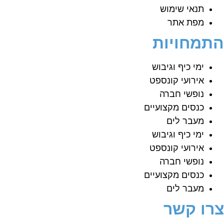
תנאי שימוש
מפת אתר
תמחויות
ימי כיף וגיבוש
אירועי קונספט
נופשי חברה
כנסים מקצועיים
מעבר לים
ימי כיף וגיבוש
אירועי קונספט
נופשי חברה
כנסים מקצועיים
מעבר לים
רו קשר