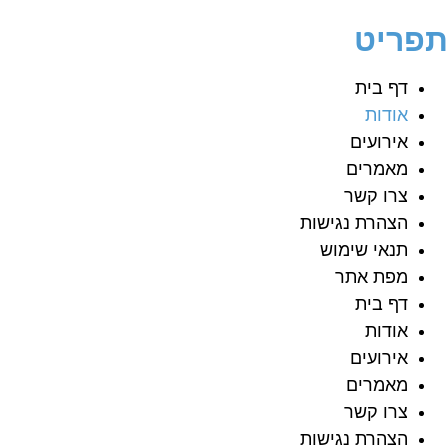
פריט
דף בית
אודות
אירועים
מאמרים
צרו קשר
הצהרת נגישות
תנאי שימוש
מפת אתר
דף בית
אודות
אירועים
מאמרים
צרו קשר
הצהרת נגישות