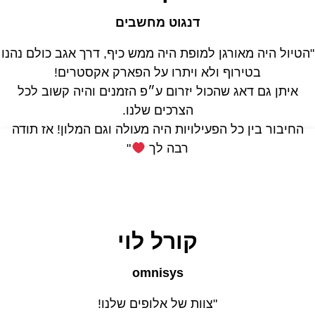
דנגוט מחשבים
הטיול היה מאורגן למופת היה ממש כיף, דרך אגב כולם נהנו
בטירוף ולא ויתרו על הפארק אקסטרים!
איתן גם דאג שהכול יזרום ע״פ הזמנים והיה קשוב לכל
הצרכים שלנו.
החיבור בין כל הפעילויות היה מעולה וגם המלון! אז תודה
רבה לך
"
קורל לוי
omnisys
"צוות של אלופים שלנו!