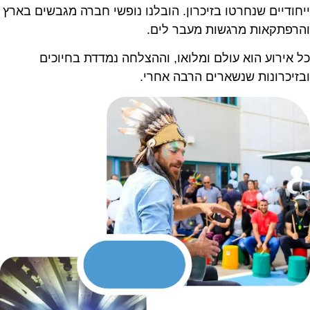
יחודיים שנחרטו בזיכרון. הובלנו נופשי חברה מגבשים בארץ
הרפתקאות מרגשות מעבר לים.
ל אירוע הוא עולם ומלואו, וההצלחה נמדדת בחיוכים
בזיכרונות שנשארים הרבה אחרי.