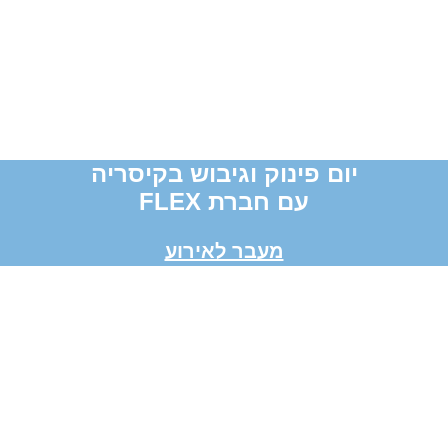
יום פינוק וגיבוש בקיסריה
עם חברת FLEX
מעבר לאירוע