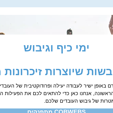
ימי כיף וגיבוש
בשות שיוצרות זיכרונות
 באופן ישיר לעבודה יעילה ופרודוקטיבית של העובדי
 הראשונה, אנחנו כאן כדי להתאים לכם את הפעילות 
טרות של גיבוש העובדים שלכם.
COBWEBS מתפנקים