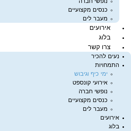
נופשי חברה
כנסים מקצועיים
מעבר לים
אירועים
בלוג
צרו קשר
נעים להכיר
התמחויות
ימי כיף וגיבוש
אירועי קונספט
נופשי חברה
כנסים מקצועיים
מעבר לים
אירועים
בלוג