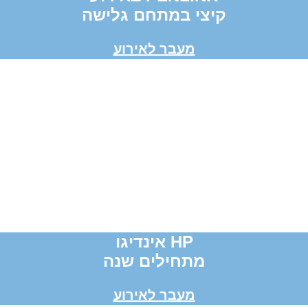
קיצי במתחם גלישה
מעבר לאירוע
HP אינדיגו
מתחילים שנה
מעבר לאירוע