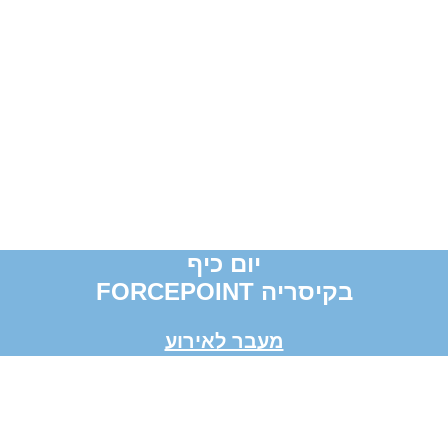
יום כיף
בקיסריה FORCEPOINT
מעבר לאירוע