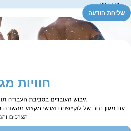
צרו קשר
שליחת הודעה
חוויות מג
גיבוש העובדים בסביבת העבודה תורם
עם מגוון רחב של לוקיישנים ואנשי מקצוע מהשורה
הצרכים והמ