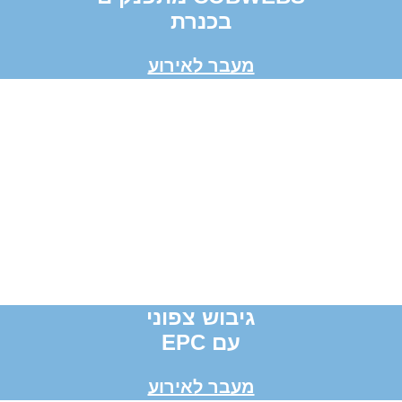
בכנרת
מעבר לאירוע
גיבוש צפוני
עם EPC
מעבר לאירוע