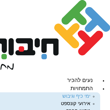
דלג
לתוכן
נעים להכיר
התמחויות
ימי כיף וגיבוש
אירועי קונספט